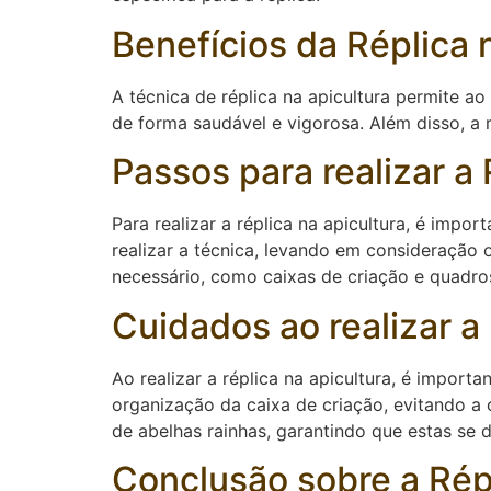
Benefícios da Réplica 
A técnica de réplica na apicultura permite a
de forma saudável e vigorosa. Além disso, a 
Passos para realizar a 
Para realizar a réplica na apicultura, é impo
realizar a técnica, levando em consideração o
necessário, como caixas de criação e quadros
Cuidados ao realizar a
Ao realizar a réplica na apicultura, é import
organização da caixa de criação, evitando a
de abelhas rainhas, garantindo que estas se
Conclusão sobre a Répl