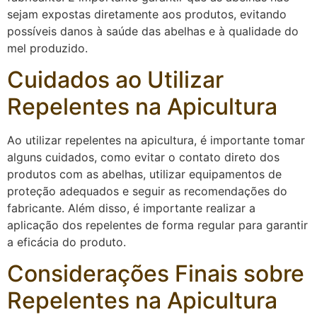
sejam expostas diretamente aos produtos, evitando
possíveis danos à saúde das abelhas e à qualidade do
mel produzido.
Cuidados ao Utilizar
Repelentes na Apicultura
Ao utilizar repelentes na apicultura, é importante tomar
alguns cuidados, como evitar o contato direto dos
produtos com as abelhas, utilizar equipamentos de
proteção adequados e seguir as recomendações do
fabricante. Além disso, é importante realizar a
aplicação dos repelentes de forma regular para garantir
a eficácia do produto.
Considerações Finais sobre
Repelentes na Apicultura