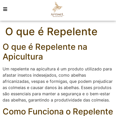
O que é Repelente
O que é Repelente na
Apicultura
Um repelente na apicultura é um produto utilizado para
afastar insetos indesejados, como abelhas
africanizadas, vespas e formigas, que podem prejudicar
as colmeias e causar danos às abelhas. Esses produtos
são essenciais para manter a segurança e o bem-estar
das abelhas, garantindo a produtividade das colmeias.
Como Funciona o Repelente