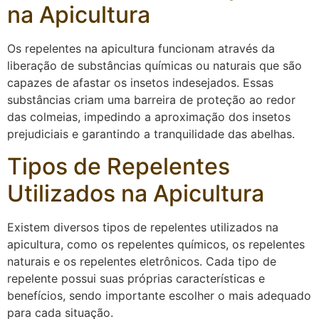
na Apicultura
Os repelentes na apicultura funcionam através da
liberação de substâncias químicas ou naturais que são
capazes de afastar os insetos indesejados. Essas
substâncias criam uma barreira de proteção ao redor
das colmeias, impedindo a aproximação dos insetos
prejudiciais e garantindo a tranquilidade das abelhas.
Tipos de Repelentes
Utilizados na Apicultura
Existem diversos tipos de repelentes utilizados na
apicultura, como os repelentes químicos, os repelentes
naturais e os repelentes eletrônicos. Cada tipo de
repelente possui suas próprias características e
benefícios, sendo importante escolher o mais adequado
para cada situação.