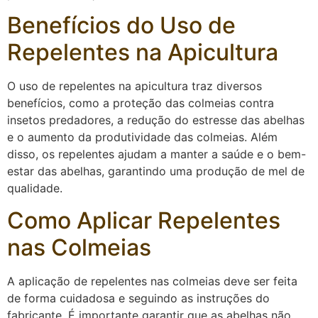
Benefícios do Uso de
Repelentes na Apicultura
O uso de repelentes na apicultura traz diversos
benefícios, como a proteção das colmeias contra
insetos predadores, a redução do estresse das abelhas
e o aumento da produtividade das colmeias. Além
disso, os repelentes ajudam a manter a saúde e o bem-
estar das abelhas, garantindo uma produção de mel de
qualidade.
Como Aplicar Repelentes
nas Colmeias
A aplicação de repelentes nas colmeias deve ser feita
de forma cuidadosa e seguindo as instruções do
fabricante. É importante garantir que as abelhas não