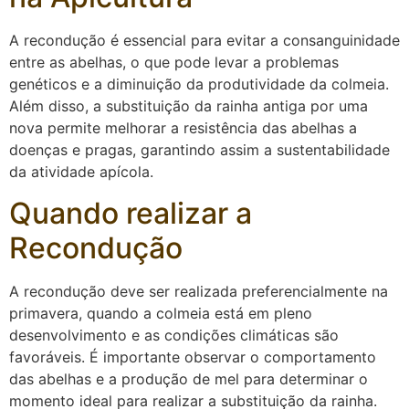
A recondução é essencial para evitar a consanguinidade
entre as abelhas, o que pode levar a problemas
genéticos e a diminuição da produtividade da colmeia.
Além disso, a substituição da rainha antiga por uma
nova permite melhorar a resistência das abelhas a
doenças e pragas, garantindo assim a sustentabilidade
da atividade apícola.
Quando realizar a
Recondução
A recondução deve ser realizada preferencialmente na
primavera, quando a colmeia está em pleno
desenvolvimento e as condições climáticas são
favoráveis. É importante observar o comportamento
das abelhas e a produção de mel para determinar o
momento ideal para realizar a substituição da rainha.