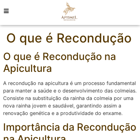
O que é Recondução
O que é Recondução na
Apicultura
A recondução na apicultura é um processo fundamental
para manter a saúde e o desenvolvimento das colmeias.
Consiste na substituição da rainha da colmeia por uma
nova rainha jovem e saudável, garantindo assim a
renovação genética e a produtividade do enxame.
Importância da Recondução
na Apicultura