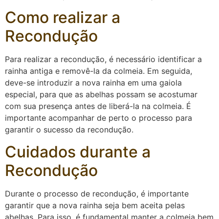
Como realizar a
Recondução
Para realizar a recondução, é necessário identificar a
rainha antiga e removê-la da colmeia. Em seguida,
deve-se introduzir a nova rainha em uma gaiola
especial, para que as abelhas possam se acostumar
com sua presença antes de liberá-la na colmeia. É
importante acompanhar de perto o processo para
garantir o sucesso da recondução.
Cuidados durante a
Recondução
Durante o processo de recondução, é importante
garantir que a nova rainha seja bem aceita pelas
abelhas. Para isso, é fundamental manter a colmeia bem