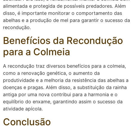
alimentada e protegida de possíveis predadores. Além
disso, é importante monitorar o comportamento das
abelhas e a produção de mel para garantir o sucesso da
recondução.
Benefícios da Recondução
para a Colmeia
A recondução traz diversos benefícios para a colmeia,
como a renovação genética, o aumento da
produtividade e a melhoria da resistência das abelhas a
doenças e pragas. Além disso, a substituição da rainha
antiga por uma nova contribui para a harmonia e o
equilíbrio do enxame, garantindo assim o sucesso da
atividade apícola.
Conclusão