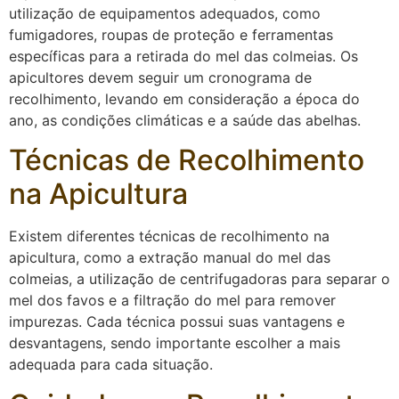
utilização de equipamentos adequados, como
fumigadores, roupas de proteção e ferramentas
específicas para a retirada do mel das colmeias. Os
apicultores devem seguir um cronograma de
recolhimento, levando em consideração a época do
ano, as condições climáticas e a saúde das abelhas.
Técnicas de Recolhimento
na Apicultura
Existem diferentes técnicas de recolhimento na
apicultura, como a extração manual do mel das
colmeias, a utilização de centrifugadoras para separar o
mel dos favos e a filtração do mel para remover
impurezas. Cada técnica possui suas vantagens e
desvantagens, sendo importante escolher a mais
adequada para cada situação.