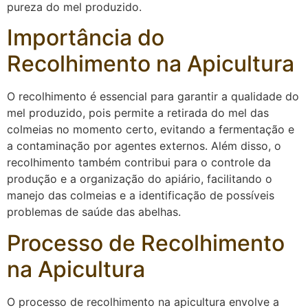
pureza do mel produzido.
Importância do
Recolhimento na Apicultura
O recolhimento é essencial para garantir a qualidade do
mel produzido, pois permite a retirada do mel das
colmeias no momento certo, evitando a fermentação e
a contaminação por agentes externos. Além disso, o
recolhimento também contribui para o controle da
produção e a organização do apiário, facilitando o
manejo das colmeias e a identificação de possíveis
problemas de saúde das abelhas.
Processo de Recolhimento
na Apicultura
O processo de recolhimento na apicultura envolve a