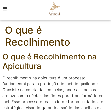
O que é
Recolhimento
O que é Recolhimento na
Apicultura
O recolhimento na apicultura é um processo
fundamental para a produção de mel de qualidade.
Consiste na coleta das colmeias, onde as abelhas
armazenam o néctar das flores para transformá-lo em
mel. Esse processo é realizado de forma cuidadosa e
estratégica, visando garantir a saúde das abelhas e a