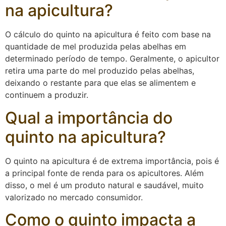
na apicultura?
O cálculo do quinto na apicultura é feito com base na
quantidade de mel produzida pelas abelhas em
determinado período de tempo. Geralmente, o apicultor
retira uma parte do mel produzido pelas abelhas,
deixando o restante para que elas se alimentem e
continuem a produzir.
Qual a importância do
quinto na apicultura?
O quinto na apicultura é de extrema importância, pois é
a principal fonte de renda para os apicultores. Além
disso, o mel é um produto natural e saudável, muito
valorizado no mercado consumidor.
Como o quinto impacta a