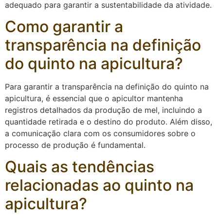
adequado para garantir a sustentabilidade da atividade.
Como garantir a
transparência na definição
do quinto na apicultura?
Para garantir a transparência na definição do quinto na
apicultura, é essencial que o apicultor mantenha
registros detalhados da produção de mel, incluindo a
quantidade retirada e o destino do produto. Além disso,
a comunicação clara com os consumidores sobre o
processo de produção é fundamental.
Quais as tendências
relacionadas ao quinto na
apicultura?