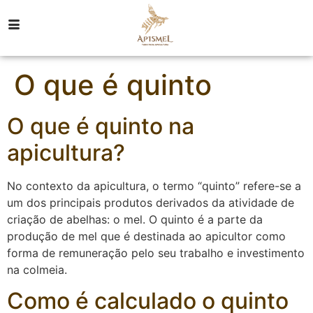
O que é quinto
O que é quinto na
apicultura?
No contexto da apicultura, o termo “quinto” refere-se a
um dos principais produtos derivados da atividade de
criação de abelhas: o mel. O quinto é a parte da
produção de mel que é destinada ao apicultor como
forma de remuneração pelo seu trabalho e investimento
na colmeia.
Como é calculado o quinto