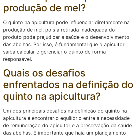
produção de mel?
O quinto na apicultura pode influenciar diretamente na
produção de mel, pois a retirada inadequada do
produto pode prejudicar a saúde e o desenvolvimento
das abelhas. Por isso, é fundamental que o apicultor
saiba calcular e gerenciar o quinto de forma
responsável.
Quais os desafios
enfrentados na definição do
quinto na apicultura?
Um dos principais desafios na definição do quinto na
apicultura é encontrar o equilíbrio entre a necessidade
de remuneração do apicultor e a preservação da saúde
das abelhas. É importante que haja um planejamento