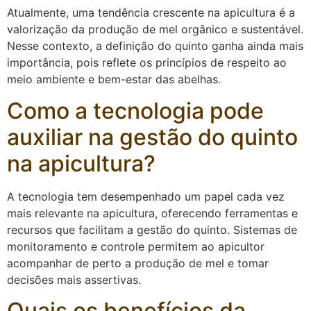
Atualmente, uma tendência crescente na apicultura é a
valorização da produção de mel orgânico e sustentável.
Nesse contexto, a definição do quinto ganha ainda mais
importância, pois reflete os princípios de respeito ao
meio ambiente e bem-estar das abelhas.
Como a tecnologia pode
auxiliar na gestão do quinto
na apicultura?
A tecnologia tem desempenhado um papel cada vez
mais relevante na apicultura, oferecendo ferramentas e
recursos que facilitam a gestão do quinto. Sistemas de
monitoramento e controle permitem ao apicultor
acompanhar de perto a produção de mel e tomar
decisões mais assertivas.
Quais os benefícios da