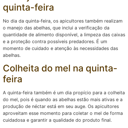
quinta-feira
No dia da quinta-feira, os apicultores também realizam
o manejo das abelhas, que inclui a verificação da
quantidade de alimento disponível, a limpeza das caixas
e a proteção contra possíveis predadores. É um
momento de cuidado e atenção às necessidades das
abelhas.
Colheita do mel na quinta-
feira
A quinta-feira também é um dia propício para a colheita
do mel, pois é quando as abelhas estão mais ativas e a
produção de néctar está em seu auge. Os apicultores
aproveitam esse momento para coletar o mel de forma
cuidadosa e garantir a qualidade do produto final.