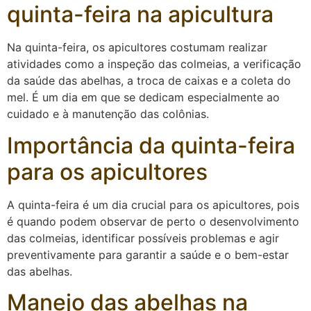
quinta-feira na apicultura
Na quinta-feira, os apicultores costumam realizar
atividades como a inspeção das colmeias, a verificação
da saúde das abelhas, a troca de caixas e a coleta do
mel. É um dia em que se dedicam especialmente ao
cuidado e à manutenção das colônias.
Importância da quinta-feira
para os apicultores
A quinta-feira é um dia crucial para os apicultores, pois
é quando podem observar de perto o desenvolvimento
das colmeias, identificar possíveis problemas e agir
preventivamente para garantir a saúde e o bem-estar
das abelhas.
Manejo das abelhas na