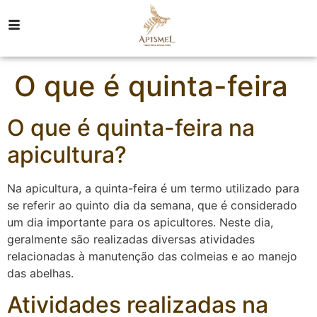
O que é quinta-feira
O que é quinta-feira na
apicultura?
Na apicultura, a quinta-feira é um termo utilizado para
se referir ao quinto dia da semana, que é considerado
um dia importante para os apicultores. Neste dia,
geralmente são realizadas diversas atividades
relacionadas à manutenção das colmeias e ao manejo
das abelhas.
Atividades realizadas na