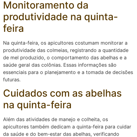
Monitoramento da
produtividade na quinta-
feira
Na quinta-feira, os apicultores costumam monitorar a
produtividade das colmeias, registrando a quantidade
de mel produzido, o comportamento das abelhas e a
saúde geral das colônias. Essas informações são
essenciais para o planejamento e a tomada de decisões
futuras.
Cuidados com as abelhas
na quinta-feira
Além das atividades de manejo e colheita, os
apicultores também dedicam a quinta-feira para cuidar
da saúde e do bem-estar das abelhas, verificando