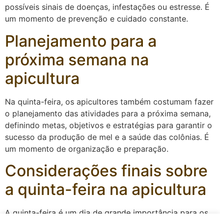
possíveis sinais de doenças, infestações ou estresse. É
um momento de prevenção e cuidado constante.
Planejamento para a
próxima semana na
apicultura
Na quinta-feira, os apicultores também costumam fazer
o planejamento das atividades para a próxima semana,
definindo metas, objetivos e estratégias para garantir o
sucesso da produção de mel e a saúde das colônias. É
um momento de organização e preparação.
Considerações finais sobre
a quinta-feira na apicultura
A quinta-feira é um dia de grande importância para os