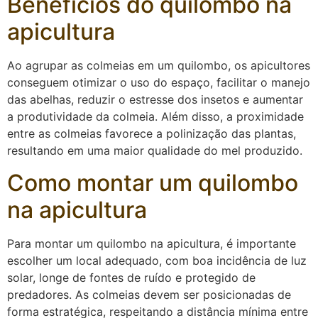
Benefícios do quilombo na
apicultura
Ao agrupar as colmeias em um quilombo, os apicultores
conseguem otimizar o uso do espaço, facilitar o manejo
das abelhas, reduzir o estresse dos insetos e aumentar
a produtividade da colmeia. Além disso, a proximidade
entre as colmeias favorece a polinização das plantas,
resultando em uma maior qualidade do mel produzido.
Como montar um quilombo
na apicultura
Para montar um quilombo na apicultura, é importante
escolher um local adequado, com boa incidência de luz
solar, longe de fontes de ruído e protegido de
predadores. As colmeias devem ser posicionadas de
forma estratégica, respeitando a distância mínima entre