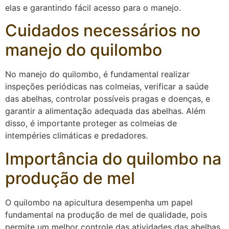
elas e garantindo fácil acesso para o manejo.
Cuidados necessários no
manejo do quilombo
No manejo do quilombo, é fundamental realizar
inspeções periódicas nas colmeias, verificar a saúde
das abelhas, controlar possíveis pragas e doenças, e
garantir a alimentação adequada das abelhas. Além
disso, é importante proteger as colmeias de
intempéries climáticas e predadores.
Importância do quilombo na
produção de mel
O quilombo na apicultura desempenha um papel
fundamental na produção de mel de qualidade, pois
permite um melhor controle das atividades das abelhas,