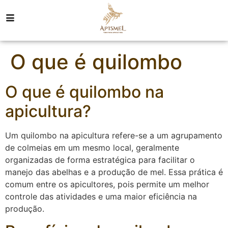
O que é quilombo
O que é quilombo na
apicultura?
Um quilombo na apicultura refere-se a um agrupamento
de colmeias em um mesmo local, geralmente
organizadas de forma estratégica para facilitar o
manejo das abelhas e a produção de mel. Essa prática é
comum entre os apicultores, pois permite um melhor
controle das atividades e uma maior eficiência na
produção.