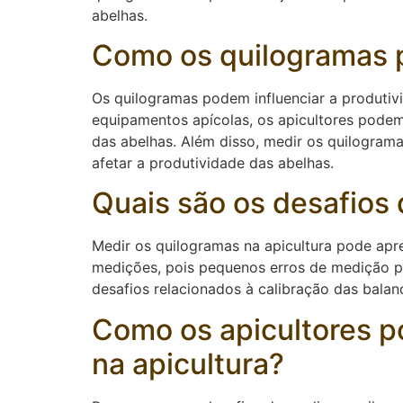
abelhas.
Como os quilogramas p
Os quilogramas podem influenciar a produtiv
equipamentos apícolas, os apicultores podem
das abelhas. Além disso, medir os quilograma
afetar a produtividade das abelhas.
Quais são os desafios 
Medir os quilogramas na apicultura pode apre
medições, pois pequenos erros de medição p
desafios relacionados à calibração das bal
Como os apicultores p
na apicultura?