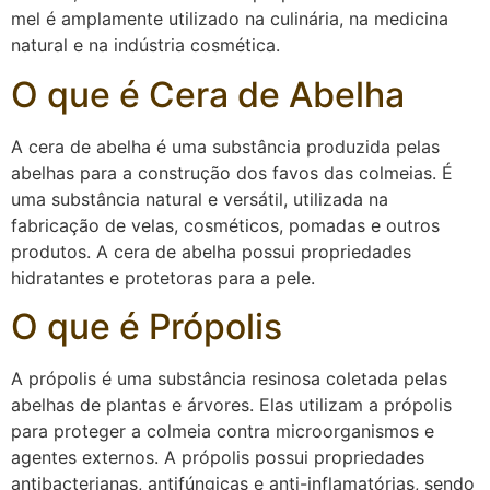
mel é amplamente utilizado na culinária, na medicina
natural e na indústria cosmética.
O que é Cera de Abelha
A cera de abelha é uma substância produzida pelas
abelhas para a construção dos favos das colmeias. É
uma substância natural e versátil, utilizada na
fabricação de velas, cosméticos, pomadas e outros
produtos. A cera de abelha possui propriedades
hidratantes e protetoras para a pele.
O que é Própolis
A própolis é uma substância resinosa coletada pelas
abelhas de plantas e árvores. Elas utilizam a própolis
para proteger a colmeia contra microorganismos e
agentes externos. A própolis possui propriedades
antibacterianas, antifúngicas e anti-inflamatórias, sendo