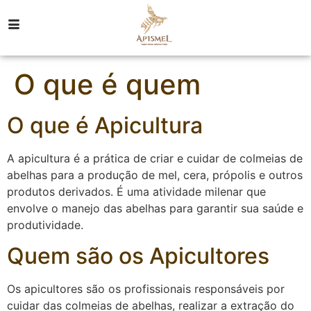
O que é quem
O que é Apicultura
A apicultura é a prática de criar e cuidar de colmeias de
abelhas para a produção de mel, cera, própolis e outros
produtos derivados. É uma atividade milenar que
envolve o manejo das abelhas para garantir sua saúde e
produtividade.
Quem são os Apicultores
Os apicultores são os profissionais responsáveis por
cuidar das colmeias de abelhas, realizar a extração do