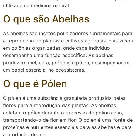
utilizada na medicina natural.
O que são Abelhas
As abelhas são insetos polinizadores fundamentais para
a reprodução de plantas e cultivos agrícolas. Elas vivem
em colônias organizadas, onde cada indivíduo
desempenha uma função específica. As abelhas
produzem mel, cera, própolis e pólen, desempenhando
um papel essencial no ecossistema.
O que é Pólen
O pólen é uma substância granulada produzida pelas
flores para a reprodução das plantas. As abelhas
coletam o pólen durante o processo de polinização,
transportando-o de flor em flor. O pólen é uma fonte de
proteínas e nutrientes essenciais para as abelhas e para
a produção de mel.