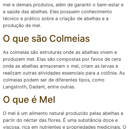
mel e demais produtos, além de garantir o bem-estar e
a saúde das abelhas. Eles possuem conhecimento
técnico e prático sobre a criação de abelhas e a
produção de mel.
O que são Colmeias
As colmeias são estruturas onde as abelhas vivem e
produzem mel. Elas são compostas por favos de cera
onde as abelhas armazenam o mel, criam as larvas e
realizam outras atividades essenciais para a colônia. As
colmeias podem ser de diferentes tipos, como
Langstroth, Dadant, entre outras.
O que é Mel
O mel é um alimento natural produzido pelas abelhas a
partir do néctar das flores. É uma substância doce e
viscosa, rica em nutrientes e propriedades medicinais. O