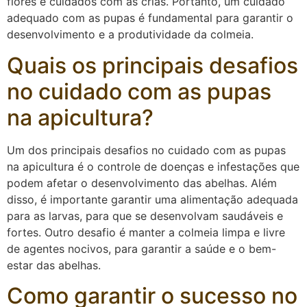
flores e cuidados com as crias. Portanto, um cuidado
adequado com as pupas é fundamental para garantir o
desenvolvimento e a produtividade da colmeia.
Quais os principais desafios
no cuidado com as pupas
na apicultura?
Um dos principais desafios no cuidado com as pupas
na apicultura é o controle de doenças e infestações que
podem afetar o desenvolvimento das abelhas. Além
disso, é importante garantir uma alimentação adequada
para as larvas, para que se desenvolvam saudáveis e
fortes. Outro desafio é manter a colmeia limpa e livre
de agentes nocivos, para garantir a saúde e o bem-
estar das abelhas.
Como garantir o sucesso no