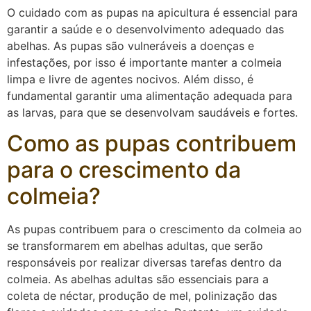
O cuidado com as pupas na apicultura é essencial para
garantir a saúde e o desenvolvimento adequado das
abelhas. As pupas são vulneráveis a doenças e
infestações, por isso é importante manter a colmeia
limpa e livre de agentes nocivos. Além disso, é
fundamental garantir uma alimentação adequada para
as larvas, para que se desenvolvam saudáveis e fortes.
Como as pupas contribuem
para o crescimento da
colmeia?
As pupas contribuem para o crescimento da colmeia ao
se transformarem em abelhas adultas, que serão
responsáveis por realizar diversas tarefas dentro da
colmeia. As abelhas adultas são essenciais para a
coleta de néctar, produção de mel, polinização das