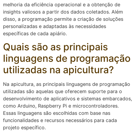
melhoria da eficiência operacional e a obtenção de
insights valiosos a partir dos dados coletados. Além
disso, a programação permite a criação de soluções
personalizadas e adaptadas às necessidades
específicas de cada apiário.
Quais são as principais
linguagens de programação
utilizadas na apicultura?
Na apicultura, as principais linguagens de programação
utilizadas são aquelas que oferecem suporte para o
desenvolvimento de aplicativos e sistemas embarcados,
como Arduino, Raspberry Pi e microcontroladores.
Essas linguagens são escolhidas com base nas
funcionalidades e recursos necessários para cada
projeto específico.