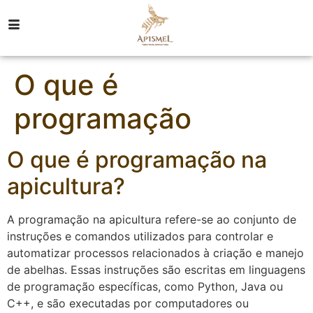
O que é
programação
O que é programação na
apicultura?
A programação na apicultura refere-se ao conjunto de
instruções e comandos utilizados para controlar e
automatizar processos relacionados à criação e manejo
de abelhas. Essas instruções são escritas em linguagens
de programação específicas, como Python, Java ou
C++, e são executadas por computadores ou