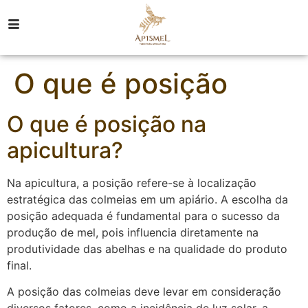
O que é posição
O que é posição na
apicultura?
Na apicultura, a posição refere-se à localização
estratégica das colmeias em um apiário. A escolha da
posição adequada é fundamental para o sucesso da
produção de mel, pois influencia diretamente na
produtividade das abelhas e na qualidade do produto
final.
A posição das colmeias deve levar em consideração