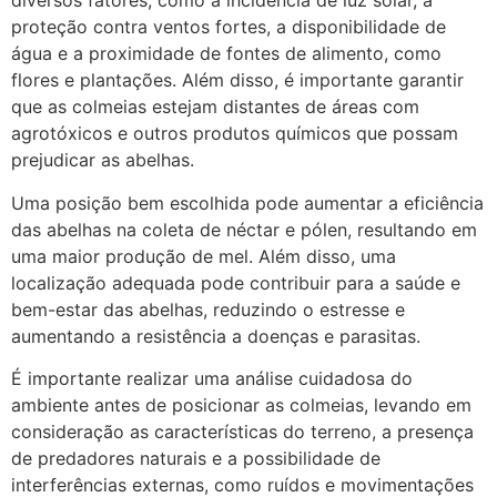
diversos fatores, como a incidência de luz solar, a
proteção contra ventos fortes, a disponibilidade de
água e a proximidade de fontes de alimento, como
flores e plantações. Além disso, é importante garantir
que as colmeias estejam distantes de áreas com
agrotóxicos e outros produtos químicos que possam
prejudicar as abelhas.
Uma posição bem escolhida pode aumentar a eficiência
das abelhas na coleta de néctar e pólen, resultando em
uma maior produção de mel. Além disso, uma
localização adequada pode contribuir para a saúde e
bem-estar das abelhas, reduzindo o estresse e
aumentando a resistência a doenças e parasitas.
É importante realizar uma análise cuidadosa do
ambiente antes de posicionar as colmeias, levando em
consideração as características do terreno, a presença
de predadores naturais e a possibilidade de
interferências externas, como ruídos e movimentações