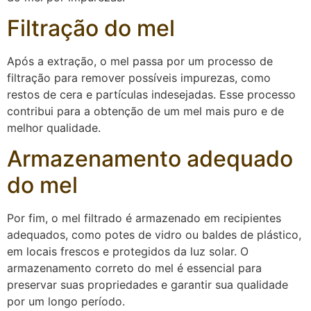
Filtração do mel
Após a extração, o mel passa por um processo de
filtração para remover possíveis impurezas, como
restos de cera e partículas indesejadas. Esse processo
contribui para a obtenção de um mel mais puro e de
melhor qualidade.
Armazenamento adequado
do mel
Por fim, o mel filtrado é armazenado em recipientes
adequados, como potes de vidro ou baldes de plástico,
em locais frescos e protegidos da luz solar. O
armazenamento correto do mel é essencial para
preservar suas propriedades e garantir sua qualidade
por um longo período.