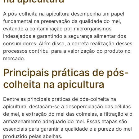
A pós-colheita na apicultura desempenha um papel
fundamental na preservação da qualidade do mel,
evitando a contaminação por microrganismos
indesejados e garantindo a segurança alimentar dos
consumidores. Além disso, a correta realização desses
processos contribui para a valorização do produto no
mercado.
Principais práticas de pós-
colheita na apicultura
Dentre as principais práticas de pós-colheita na
apicultura, destacam-se a desoperculação das células
de mel, a extração do mel das colmeias, a filtração e o
armazenamento adequado do mel. Essas etapas são
essenciais para garantir a qualidade e a pureza do mel
produzido pelas abelhas.