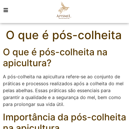
O que é pós-colheita
O que é pós-colheita na
apicultura?
A pós-colheita na apicultura refere-se ao conjunto de
práticas e processos realizados após a colheita do mel
pelas abelhas. Essas práticas são essenciais para
garantir a qualidade e a segurança do mel, bem como
para prolongar sua vida útil.
Importância da pós-colheita
na apicultura