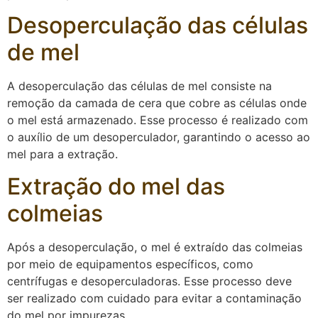
Desoperculação das células
de mel
A desoperculação das células de mel consiste na
remoção da camada de cera que cobre as células onde
o mel está armazenado. Esse processo é realizado com
o auxílio de um desoperculador, garantindo o acesso ao
mel para a extração.
Extração do mel das
colmeias
Após a desoperculação, o mel é extraído das colmeias
por meio de equipamentos específicos, como
centrífugas e desoperculadoras. Esse processo deve
ser realizado com cuidado para evitar a contaminação
do mel por impurezas.