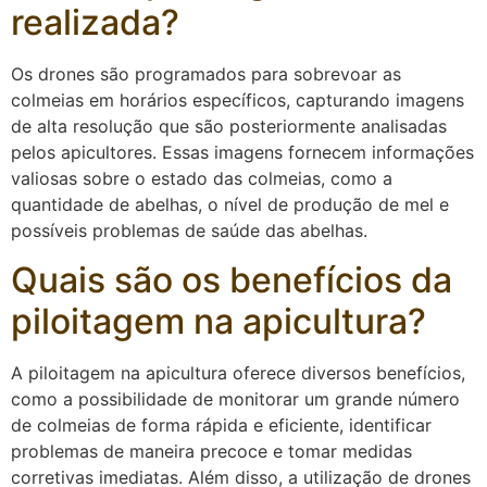
realizada?
Os drones são programados para sobrevoar as
colmeias em horários específicos, capturando imagens
de alta resolução que são posteriormente analisadas
pelos apicultores. Essas imagens fornecem informações
valiosas sobre o estado das colmeias, como a
quantidade de abelhas, o nível de produção de mel e
possíveis problemas de saúde das abelhas.
Quais são os benefícios da
piloitagem na apicultura?
A piloitagem na apicultura oferece diversos benefícios,
como a possibilidade de monitorar um grande número
de colmeias de forma rápida e eficiente, identificar
problemas de maneira precoce e tomar medidas
corretivas imediatas. Além disso, a utilização de drones