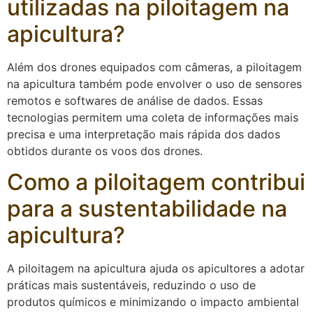
utilizadas na piloitagem na
apicultura?
Além dos drones equipados com câmeras, a piloitagem
na apicultura também pode envolver o uso de sensores
remotos e softwares de análise de dados. Essas
tecnologias permitem uma coleta de informações mais
precisa e uma interpretação mais rápida dos dados
obtidos durante os voos dos drones.
Como a piloitagem contribui
para a sustentabilidade na
apicultura?
A piloitagem na apicultura ajuda os apicultores a adotar
práticas mais sustentáveis, reduzindo o uso de
produtos químicos e minimizando o impacto ambiental