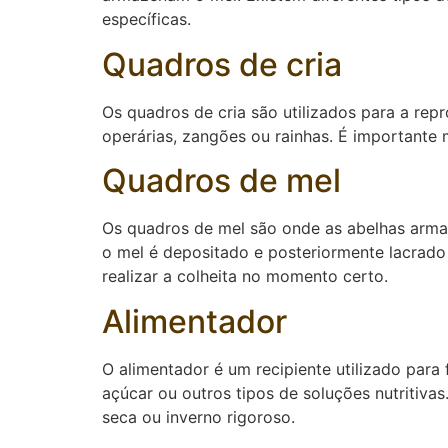
específicas.
Quadros de cria
Os quadros de cria são utilizados para a re
operárias, zangões ou rainhas. É importante
Quadros de mel
Os quadros de mel são onde as abelhas armaz
o mel é depositado e posteriormente lacrado
realizar a colheita no momento certo.
Alimentador
O alimentador é um recipiente utilizado para
açúcar ou outros tipos de soluções nutritiva
seca ou inverno rigoroso.