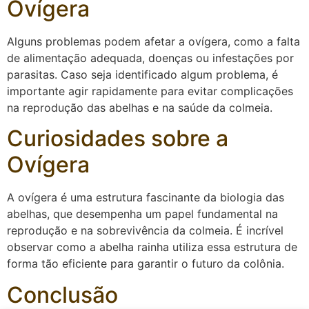
Ovígera
Alguns problemas podem afetar a ovígera, como a falta
de alimentação adequada, doenças ou infestações por
parasitas. Caso seja identificado algum problema, é
importante agir rapidamente para evitar complicações
na reprodução das abelhas e na saúde da colmeia.
Curiosidades sobre a
Ovígera
A ovígera é uma estrutura fascinante da biologia das
abelhas, que desempenha um papel fundamental na
reprodução e na sobrevivência da colmeia. É incrível
observar como a abelha rainha utiliza essa estrutura de
forma tão eficiente para garantir o futuro da colônia.
Conclusão