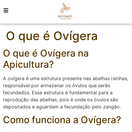
O que é Ovígera
O que é Ovígera na
Apicultura?
A ovígera é uma estrutura presente nas abelhas rainhas,
responsável por armazenar os óvulos que serão
fecundados. Essa estrutura é fundamental para a
reprodução das abelhas, pois é onde os óvulos são
depositados e aguardam a fecundação pelo zangão.
Como funciona a Ovígera?