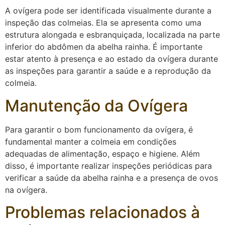
A ovígera pode ser identificada visualmente durante a
inspeção das colmeias. Ela se apresenta como uma
estrutura alongada e esbranquiçada, localizada na parte
inferior do abdômen da abelha rainha. É importante
estar atento à presença e ao estado da ovígera durante
as inspeções para garantir a saúde e a reprodução da
colmeia.
Manutenção da Ovígera
Para garantir o bom funcionamento da ovígera, é
fundamental manter a colmeia em condições
adequadas de alimentação, espaço e higiene. Além
disso, é importante realizar inspeções periódicas para
verificar a saúde da abelha rainha e a presença de ovos
na ovígera.
Problemas relacionados à