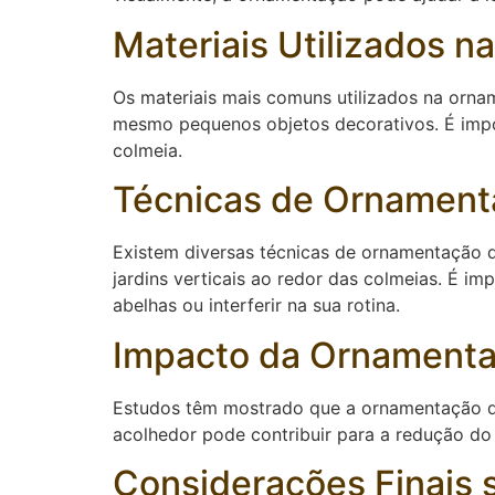
Materiais Utilizados 
Os materiais mais comuns utilizados na orna
mesmo pequenos objetos decorativos. É impor
colmeia.
Técnicas de Ornament
Existem diversas técnicas de ornamentação q
jardins verticais ao redor das colmeias. É i
abelhas ou interferir na sua rotina.
Impacto da Ornamenta
Estudos têm mostrado que a ornamentação da
acolhedor pode contribuir para a redução do
Considerações Finais 