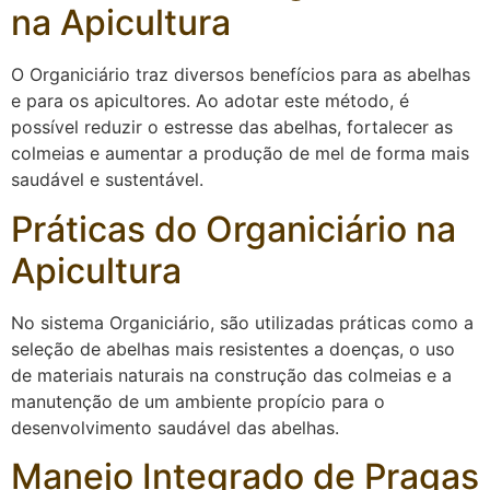
na Apicultura
O Organiciário traz diversos benefícios para as abelhas
e para os apicultores. Ao adotar este método, é
possível reduzir o estresse das abelhas, fortalecer as
colmeias e aumentar a produção de mel de forma mais
saudável e sustentável.
Práticas do Organiciário na
Apicultura
No sistema Organiciário, são utilizadas práticas como a
seleção de abelhas mais resistentes a doenças, o uso
de materiais naturais na construção das colmeias e a
manutenção de um ambiente propício para o
desenvolvimento saudável das abelhas.
Manejo Integrado de Pragas