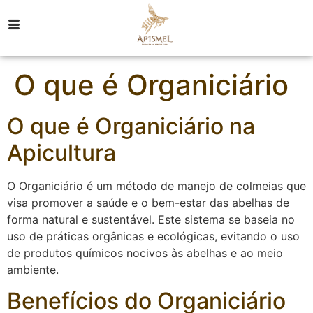
O que é Organiciário
O que é Organiciário na
Apicultura
O Organiciário é um método de manejo de colmeias que
visa promover a saúde e o bem-estar das abelhas de
forma natural e sustentável. Este sistema se baseia no
uso de práticas orgânicas e ecológicas, evitando o uso
de produtos químicos nocivos às abelhas e ao meio
ambiente.
Benefícios do Organiciário