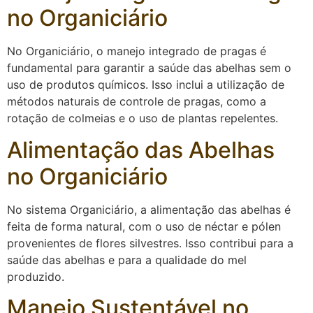
no Organiciário
No Organiciário, o manejo integrado de pragas é
fundamental para garantir a saúde das abelhas sem o
uso de produtos químicos. Isso inclui a utilização de
métodos naturais de controle de pragas, como a
rotação de colmeias e o uso de plantas repelentes.
Alimentação das Abelhas
no Organiciário
No sistema Organiciário, a alimentação das abelhas é
feita de forma natural, com o uso de néctar e pólen
provenientes de flores silvestres. Isso contribui para a
saúde das abelhas e para a qualidade do mel
produzido.
Manejo Sustentável no