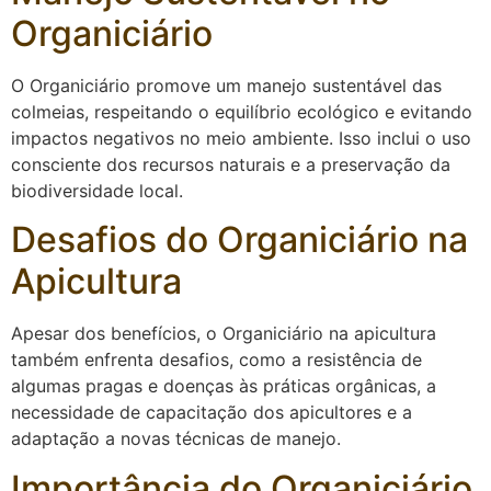
Organiciário
O Organiciário promove um manejo sustentável das
colmeias, respeitando o equilíbrio ecológico e evitando
impactos negativos no meio ambiente. Isso inclui o uso
consciente dos recursos naturais e a preservação da
biodiversidade local.
Desafios do Organiciário na
Apicultura
Apesar dos benefícios, o Organiciário na apicultura
também enfrenta desafios, como a resistência de
algumas pragas e doenças às práticas orgânicas, a
necessidade de capacitação dos apicultores e a
adaptação a novas técnicas de manejo.
Importância do Organiciário