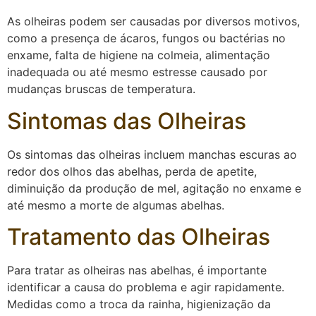
As olheiras podem ser causadas por diversos motivos,
como a presença de ácaros, fungos ou bactérias no
enxame, falta de higiene na colmeia, alimentação
inadequada ou até mesmo estresse causado por
mudanças bruscas de temperatura.
Sintomas das Olheiras
Os sintomas das olheiras incluem manchas escuras ao
redor dos olhos das abelhas, perda de apetite,
diminuição da produção de mel, agitação no enxame e
até mesmo a morte de algumas abelhas.
Tratamento das Olheiras
Para tratar as olheiras nas abelhas, é importante
identificar a causa do problema e agir rapidamente.
Medidas como a troca da rainha, higienização da