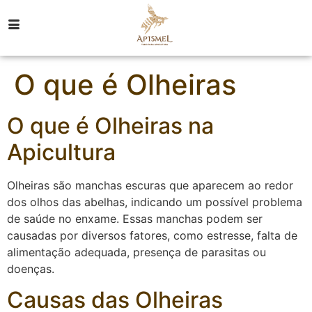
O que é Olheiras
O que é Olheiras na
Apicultura
Olheiras são manchas escuras que aparecem ao redor
dos olhos das abelhas, indicando um possível problema
de saúde no enxame. Essas manchas podem ser
causadas por diversos fatores, como estresse, falta de
alimentação adequada, presença de parasitas ou
doenças.
Causas das Olheiras