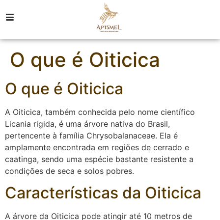
O que é Oiticica
O que é Oiticica
A Oiticica, também conhecida pelo nome científico
Licania rigida, é uma árvore nativa do Brasil,
pertencente à família Chrysobalanaceae. Ela é
amplamente encontrada em regiões de cerrado e
caatinga, sendo uma espécie bastante resistente a
condições de seca e solos pobres.
Características da Oiticica
A árvore da Oiticica pode atingir até 10 metros de