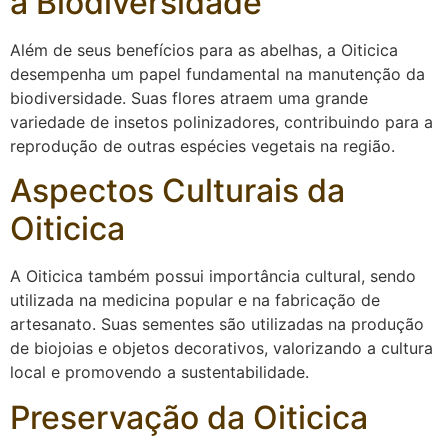
a Biodiversidade
Além de seus benefícios para as abelhas, a Oiticica
desempenha um papel fundamental na manutenção da
biodiversidade. Suas flores atraem uma grande
variedade de insetos polinizadores, contribuindo para a
reprodução de outras espécies vegetais na região.
Aspectos Culturais da
Oiticica
A Oiticica também possui importância cultural, sendo
utilizada na medicina popular e na fabricação de
artesanato. Suas sementes são utilizadas na produção
de biojoias e objetos decorativos, valorizando a cultura
local e promovendo a sustentabilidade.
Preservação da Oiticica