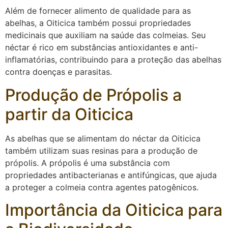
Além de fornecer alimento de qualidade para as
abelhas, a Oiticica também possui propriedades
medicinais que auxiliam na saúde das colmeias. Seu
néctar é rico em substâncias antioxidantes e anti-
inflamatórias, contribuindo para a proteção das abelhas
contra doenças e parasitas.
Produção de Própolis a
partir da Oiticica
As abelhas que se alimentam do néctar da Oiticica
também utilizam suas resinas para a produção de
própolis. A própolis é uma substância com
propriedades antibacterianas e antifúngicas, que ajuda
a proteger a colmeia contra agentes patogênicos.
Importância da Oiticica para