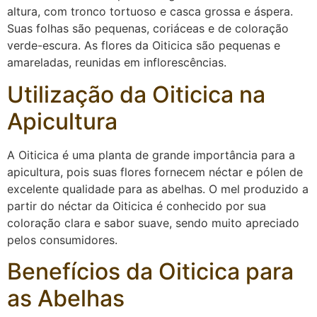
altura, com tronco tortuoso e casca grossa e áspera.
Suas folhas são pequenas, coriáceas e de coloração
verde-escura. As flores da Oiticica são pequenas e
amareladas, reunidas em inflorescências.
Utilização da Oiticica na
Apicultura
A Oiticica é uma planta de grande importância para a
apicultura, pois suas flores fornecem néctar e pólen de
excelente qualidade para as abelhas. O mel produzido a
partir do néctar da Oiticica é conhecido por sua
coloração clara e sabor suave, sendo muito apreciado
pelos consumidores.
Benefícios da Oiticica para
as Abelhas