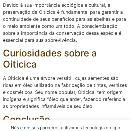
Devido à sua importância ecológica e cultural, a
preservação da Oiticica é fundamental para garantir a
continuidade de seus benefícios para as abelhas e para
o meio ambiente como um todo. A conscientização
sobre a importância da conservação dessa espécie é
essencial para sua sobrevivência.
Curiosidades sobre a
Oiticica
A Oiticica é uma árvore versátil, cujas sementes são
ricas em óleo utilizado na fabricação de tintas, vernizes
e cosméticos. Seu nome popular, Oiticica, tem origem
indígena e significa “óleo que arde”, fazendo referência
às propriedades inflamáveis de seu óleo.
Conclusão
Nós e nossos parceiros utilizamos tecnologia do tipo