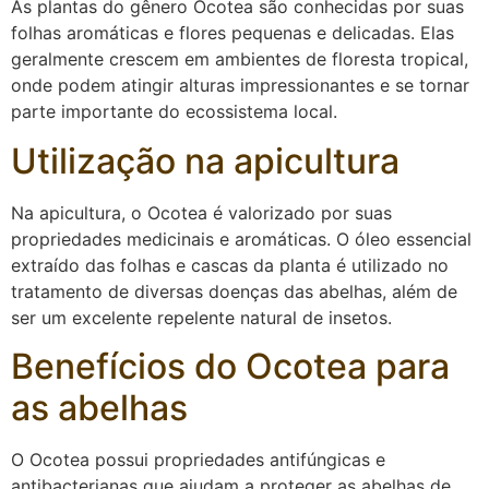
As plantas do gênero Ocotea são conhecidas por suas
folhas aromáticas e flores pequenas e delicadas. Elas
geralmente crescem em ambientes de floresta tropical,
onde podem atingir alturas impressionantes e se tornar
parte importante do ecossistema local.
Utilização na apicultura
Na apicultura, o Ocotea é valorizado por suas
propriedades medicinais e aromáticas. O óleo essencial
extraído das folhas e cascas da planta é utilizado no
tratamento de diversas doenças das abelhas, além de
ser um excelente repelente natural de insetos.
Benefícios do Ocotea para
as abelhas
O Ocotea possui propriedades antifúngicas e
antibacterianas que ajudam a proteger as abelhas de