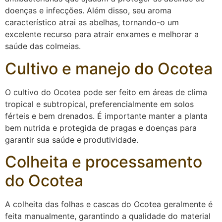
doenças e infecções. Além disso, seu aroma
característico atrai as abelhas, tornando-o um
excelente recurso para atrair enxames e melhorar a
saúde das colmeias.
Cultivo e manejo do Ocotea
O cultivo do Ocotea pode ser feito em áreas de clima
tropical e subtropical, preferencialmente em solos
férteis e bem drenados. É importante manter a planta
bem nutrida e protegida de pragas e doenças para
garantir sua saúde e produtividade.
Colheita e processamento
do Ocotea
A colheita das folhas e cascas do Ocotea geralmente é
feita manualmente, garantindo a qualidade do material