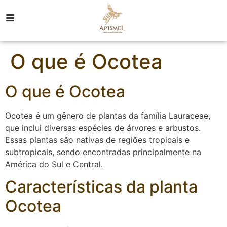
O que é Ocotea
O que é Ocotea
Ocotea é um gênero de plantas da família Lauraceae,
que inclui diversas espécies de árvores e arbustos.
Essas plantas são nativas de regiões tropicais e
subtropicais, sendo encontradas principalmente na
América do Sul e Central.
Características da planta
Ocotea