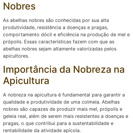
Nobres
As abelhas nobres são conhecidas por sua alta
produtividade, resistência a doenças e pragas,
comportamento dócil e eficiência na produção de mel e
própolis. Essas características fazem com que as
abelhas nobres sejam altamente valorizadas pelos
apicultores.
Importância da Nobreza na
Apicultura
A nobreza na apicultura é fundamental para garantir a
qualidade e produtividade de uma colmeia. Abelhas
nobres são capazes de produzir mais mel, própolis e
geleia real, além de serem mais resistentes a doenças e
pragas, o que contribui para a sustentabilidade e
rentabilidade da atividade apícola.