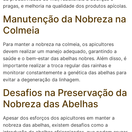
pragas, e melhoria na qualidade dos produtos apícolas.
Manutenção da Nobreza na
Colmeia
Para manter a nobreza na colmeia, os apicultores
devem realizar um manejo adequado, garantindo a
saúde e o bem-estar das abelhas nobres. Além disso, é
importante realizar a troca regular das rainhas e
monitorar constantemente a genética das abelhas para
evitar a degeneração da linhagem.
Desafios na Preservação da
Nobreza das Abelhas
Apesar dos esforços dos apicultores em manter a
nobreza das abelhas, existem desafios como a