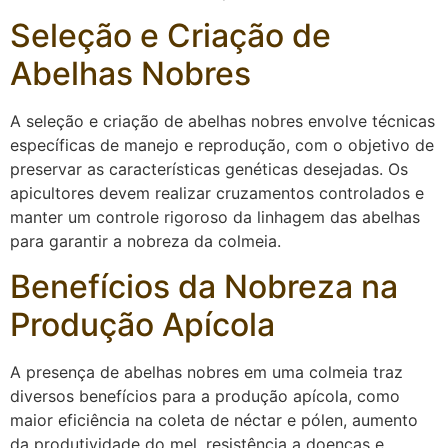
Seleção e Criação de
Abelhas Nobres
A seleção e criação de abelhas nobres envolve técnicas
específicas de manejo e reprodução, com o objetivo de
preservar as características genéticas desejadas. Os
apicultores devem realizar cruzamentos controlados e
manter um controle rigoroso da linhagem das abelhas
para garantir a nobreza da colmeia.
Benefícios da Nobreza na
Produção Apícola
A presença de abelhas nobres em uma colmeia traz
diversos benefícios para a produção apícola, como
maior eficiência na coleta de néctar e pólen, aumento
da produtividade do mel, resistência a doenças e