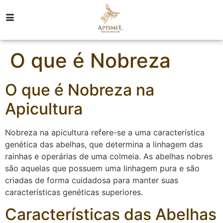
O que é Nobreza
O que é Nobreza na
Apicultura
Nobreza na apicultura refere-se a uma característica
genética das abelhas, que determina a linhagem das
rainhas e operárias de uma colmeia. As abelhas nobres
são aquelas que possuem uma linhagem pura e são
criadas de forma cuidadosa para manter suas
características genéticas superiores.
Características das Abelhas