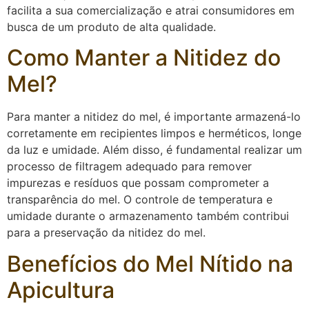
facilita a sua comercialização e atrai consumidores em
busca de um produto de alta qualidade.
Como Manter a Nitidez do
Mel?
Para manter a nitidez do mel, é importante armazená-lo
corretamente em recipientes limpos e herméticos, longe
da luz e umidade. Além disso, é fundamental realizar um
processo de filtragem adequado para remover
impurezas e resíduos que possam comprometer a
transparência do mel. O controle de temperatura e
umidade durante o armazenamento também contribui
para a preservação da nitidez do mel.
Benefícios do Mel Nítido na
Apicultura