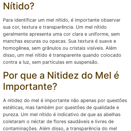
Nítido?
Para identificar um mel nítido, é importante observar
sua cor, textura e transparência. Um mel nítido
geralmente apresenta uma cor clara e uniforme, sem
manchas escuras ou opacas. Sua textura é suave e
homogênea, sem grânulos ou cristais visíveis. Além
disso, um mel nítido é transparente quando colocado
contra a luz, sem partículas em suspensão.
Por que a Nitidez do Mel é
Importante?
A nitidez do mel é importante não apenas por questões
estéticas, mas também por questões de qualidade e
pureza. Um mel nítido é indicativo de que as abelhas
coletaram o néctar de flores saudáveis e livres de
contaminações. Além disso, a transparência do mel