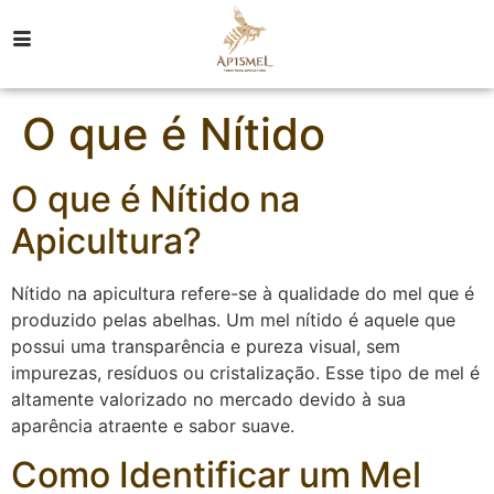
O que é Nítido
O que é Nítido na
Apicultura?
Nítido na apicultura refere-se à qualidade do mel que é
produzido pelas abelhas. Um mel nítido é aquele que
possui uma transparência e pureza visual, sem
impurezas, resíduos ou cristalização. Esse tipo de mel é
altamente valorizado no mercado devido à sua
aparência atraente e sabor suave.
Como Identificar um Mel