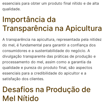
essenciais para obter um produto final nítido e de alta
qualidade.
Importância da
Transparência na Apicultura
A transparência na apicultura, representada pela nitidez
do mel, é fundamental para garantir a confiança dos
consumidores e a sustentabilidade do negócio. A
divulgação transparente das práticas de produção e
processamento do mel, assim como a garantia da
qualidade e pureza do produto final, são aspectos
essenciais para a credibilidade do apicultor e a
satisfação dos clientes.
Desafios na Produção de
Mel Nítido