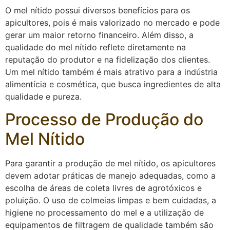
O mel nítido possui diversos benefícios para os
apicultores, pois é mais valorizado no mercado e pode
gerar um maior retorno financeiro. Além disso, a
qualidade do mel nítido reflete diretamente na
reputação do produtor e na fidelização dos clientes.
Um mel nítido também é mais atrativo para a indústria
alimentícia e cosmética, que busca ingredientes de alta
qualidade e pureza.
Processo de Produção do
Mel Nítido
Para garantir a produção de mel nítido, os apicultores
devem adotar práticas de manejo adequadas, como a
escolha de áreas de coleta livres de agrotóxicos e
poluição. O uso de colmeias limpas e bem cuidadas, a
higiene no processamento do mel e a utilização de
equipamentos de filtragem de qualidade também são