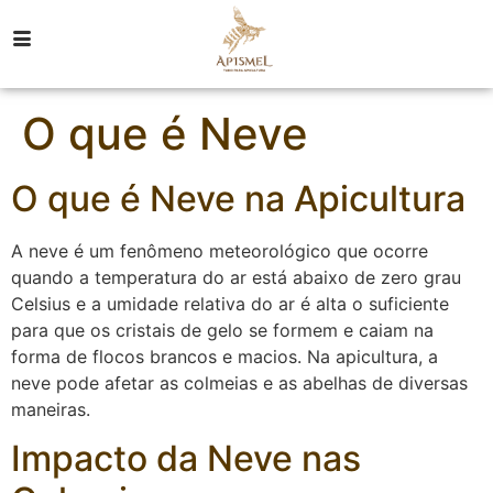
O que é Neve
O que é Neve na Apicultura
A neve é um fenômeno meteorológico que ocorre
quando a temperatura do ar está abaixo de zero grau
Celsius e a umidade relativa do ar é alta o suficiente
para que os cristais de gelo se formem e caiam na
forma de flocos brancos e macios. Na apicultura, a
neve pode afetar as colmeias e as abelhas de diversas
maneiras.
Impacto da Neve nas