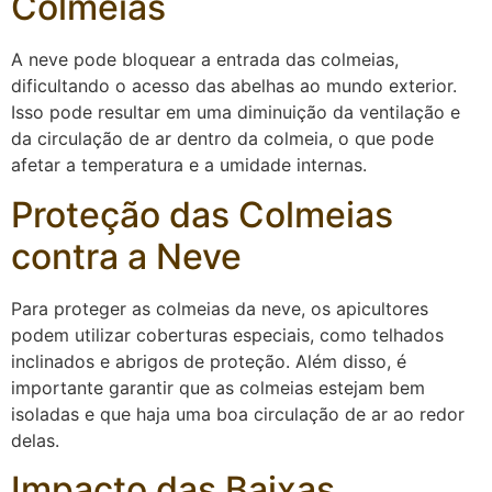
Colmeias
A neve pode bloquear a entrada das colmeias,
dificultando o acesso das abelhas ao mundo exterior.
Isso pode resultar em uma diminuição da ventilação e
da circulação de ar dentro da colmeia, o que pode
afetar a temperatura e a umidade internas.
Proteção das Colmeias
contra a Neve
Para proteger as colmeias da neve, os apicultores
podem utilizar coberturas especiais, como telhados
inclinados e abrigos de proteção. Além disso, é
importante garantir que as colmeias estejam bem
isoladas e que haja uma boa circulação de ar ao redor
delas.
Impacto das Baixas