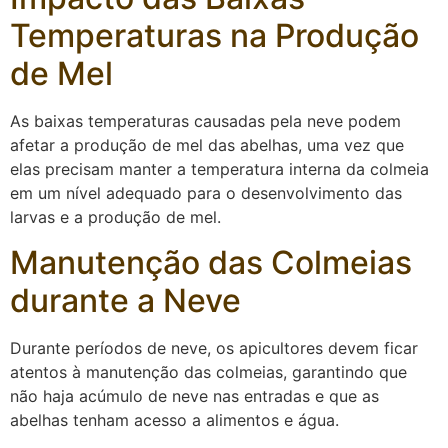
Temperaturas na Produção
de Mel
As baixas temperaturas causadas pela neve podem
afetar a produção de mel das abelhas, uma vez que
elas precisam manter a temperatura interna da colmeia
em um nível adequado para o desenvolvimento das
larvas e a produção de mel.
Manutenção das Colmeias
durante a Neve
Durante períodos de neve, os apicultores devem ficar
atentos à manutenção das colmeias, garantindo que
não haja acúmulo de neve nas entradas e que as
abelhas tenham acesso a alimentos e água.