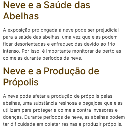
Neve e a Saúde das
Abelhas
A exposição prolongada à neve pode ser prejudicial
para a saúde das abelhas, uma vez que elas podem
ficar desorientadas e enfraquecidas devido ao frio
intenso. Por isso, é importante monitorar de perto as
colmeias durante períodos de neve.
Neve e a Produção de
Própolis
A neve pode afetar a produção de própolis pelas
abelhas, uma substância resinosa e pegajosa que elas
utilizam para proteger a colmeia contra invasores e
doenças. Durante períodos de neve, as abelhas podem
ter dificuldade em coletar resinas e produzir própolis.