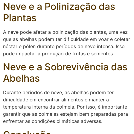
Neve e a Polinização das
Plantas
A neve pode afetar a polinização das plantas, uma vez
que as abelhas podem ter dificuldade em voar e coletar
néctar e pólen durante períodos de neve intensa. Isso
pode impactar a produção de frutas e sementes.
Neve e a Sobrevivência das
Abelhas
Durante períodos de neve, as abelhas podem ter
dificuldade em encontrar alimentos e manter a
temperatura interna da colmeia. Por isso, é importante
garantir que as colmeias estejam bem preparadas para
enfrentar as condições climáticas adversas.