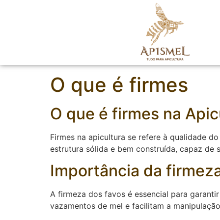
O que é firmes
O que é firmes na Apic
Firmes na apicultura se refere à qualidade 
estrutura sólida e bem construída, capaz de
Importância da firmez
A firmeza dos favos é essencial para garanti
vazamentos de mel e facilitam a manipulação 